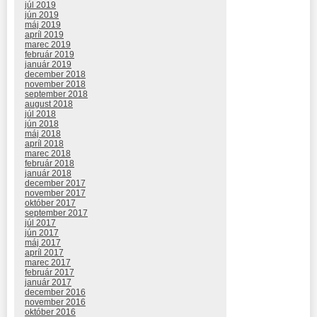
júl 2019
jún 2019
máj 2019
apríl 2019
marec 2019
február 2019
január 2019
december 2018
november 2018
september 2018
august 2018
júl 2018
jún 2018
máj 2018
apríl 2018
marec 2018
február 2018
január 2018
december 2017
november 2017
október 2017
september 2017
júl 2017
jún 2017
máj 2017
apríl 2017
marec 2017
február 2017
január 2017
december 2016
november 2016
október 2016