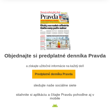
Objednajte si predplatné denníka Pravda
a získajte užitočné informácie na každý deň
Predplatné denníka Pravda
sledujte naše sociálne siete
stiahnite si aplikáciu a čítajte Pravdu pohodlne aj v
mobile