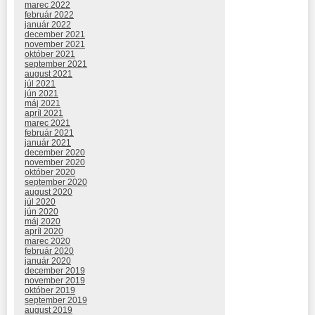
marec 2022
február 2022
január 2022
december 2021
november 2021
október 2021
september 2021
august 2021
júl 2021
jún 2021
máj 2021
apríl 2021
marec 2021
február 2021
január 2021
december 2020
november 2020
október 2020
september 2020
august 2020
júl 2020
jún 2020
máj 2020
apríl 2020
marec 2020
február 2020
január 2020
december 2019
november 2019
október 2019
september 2019
august 2019