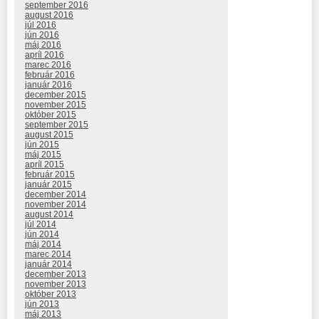
september 2016
august 2016
júl 2016
jún 2016
máj 2016
apríl 2016
marec 2016
február 2016
január 2016
december 2015
november 2015
október 2015
september 2015
august 2015
jún 2015
máj 2015
apríl 2015
február 2015
január 2015
december 2014
november 2014
august 2014
júl 2014
jún 2014
máj 2014
marec 2014
január 2014
december 2013
november 2013
október 2013
jún 2013
máj 2013