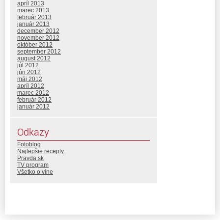
apríl 2013
marec 2013
február 2013
január 2013
december 2012
november 2012
október 2012
september 2012
august 2012
júl 2012
jún 2012
máj 2012
apríl 2012
marec 2012
február 2012
január 2012
Odkazy
Fotoblog
Najlepšie recepty
Pravda.sk
TV program
Všetko o víne