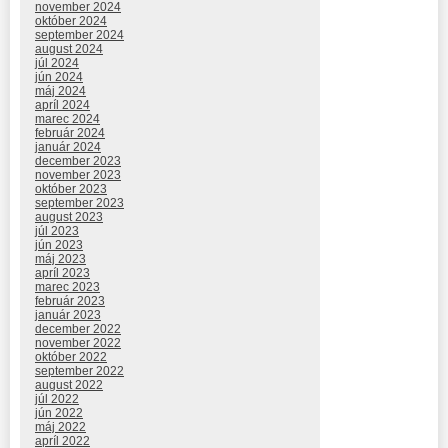
november 2024
október 2024
september 2024
august 2024
júl 2024
jún 2024
máj 2024
apríl 2024
marec 2024
február 2024
január 2024
december 2023
november 2023
október 2023
september 2023
august 2023
júl 2023
jún 2023
máj 2023
apríl 2023
marec 2023
február 2023
január 2023
december 2022
november 2022
október 2022
september 2022
august 2022
júl 2022
jún 2022
máj 2022
apríl 2022