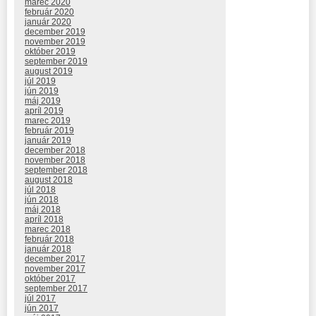
marec 2020
február 2020
január 2020
december 2019
november 2019
október 2019
september 2019
august 2019
júl 2019
jún 2019
máj 2019
apríl 2019
marec 2019
február 2019
január 2019
december 2018
november 2018
september 2018
august 2018
júl 2018
jún 2018
máj 2018
apríl 2018
marec 2018
február 2018
január 2018
december 2017
november 2017
október 2017
september 2017
júl 2017
jún 2017