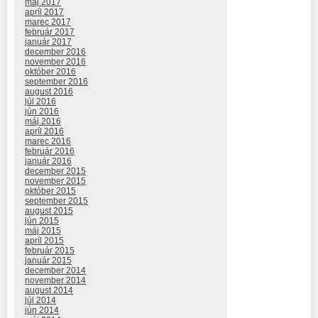
máj 2017
apríl 2017
marec 2017
február 2017
január 2017
december 2016
november 2016
október 2016
september 2016
august 2016
júl 2016
jún 2016
máj 2016
apríl 2016
marec 2016
február 2016
január 2016
december 2015
november 2015
október 2015
september 2015
august 2015
jún 2015
máj 2015
apríl 2015
február 2015
január 2015
december 2014
november 2014
august 2014
júl 2014
jún 2014