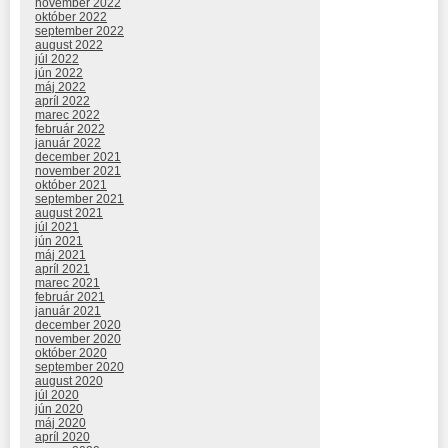
november 2022
október 2022
september 2022
august 2022
júl 2022
jún 2022
máj 2022
apríl 2022
marec 2022
február 2022
január 2022
december 2021
november 2021
október 2021
september 2021
august 2021
júl 2021
jún 2021
máj 2021
apríl 2021
marec 2021
február 2021
január 2021
december 2020
november 2020
október 2020
september 2020
august 2020
júl 2020
jún 2020
máj 2020
apríl 2020