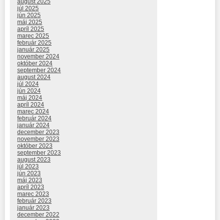
august 2025
júl 2025
jún 2025
máj 2025
apríl 2025
marec 2025
február 2025
január 2025
november 2024
október 2024
september 2024
august 2024
júl 2024
jún 2024
máj 2024
apríl 2024
marec 2024
február 2024
január 2024
december 2023
november 2023
október 2023
september 2023
august 2023
júl 2023
jún 2023
máj 2023
apríl 2023
marec 2023
február 2023
január 2023
december 2022