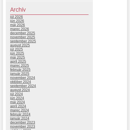
Archív
júl 2026
jún 2026
máj 2026
marec 2026
december 2025
november 2025
september 2025
august 2025
júl 2025
jún 2025
máj 2025
apríl 2025
marec 2025
február 2025
január 2025
november 2024
október 2024
september 2024
august 2024
júl 2024
jún 2024
máj 2024
apríl 2024
marec 2024
február 2024
január 2024
december 2023
november 2023