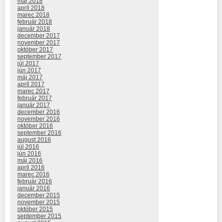
máj 2018
apríl 2018
marec 2018
február 2018
január 2018
december 2017
november 2017
október 2017
september 2017
júl 2017
jún 2017
máj 2017
apríl 2017
marec 2017
február 2017
január 2017
december 2016
november 2016
október 2016
september 2016
august 2016
júl 2016
jún 2016
máj 2016
apríl 2016
marec 2016
február 2016
január 2016
december 2015
november 2015
október 2015
september 2015