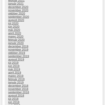
február 2021
január 2021
december 2020
november 2020
október 2020
september 2020
august 2020
júl 2020
jún 2020
máj 2020
apríl 2020
marec 2020
február 2020
január 2020
december 2019
november 2019
október 2019
september 2019
august 2019
júl 2019
jún 2019
máj 2019
apríl 2019
marec 2019
február 2019
január 2019
december 2018
november 2018
september 2018
august 2018
júl 2018
jún 2018