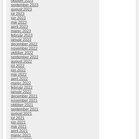
október 2023
september 2023
august 2023
júl 2023
jún 2023
máj 2023
apríl 2023
marec 2023
február 2023
január 2023
december 2022
november 2022
október 2022
september 2022
august 2022
júl 2022
jún 2022
máj 2022
apríl 2022
marec 2022
február 2022
január 2022
december 2021
november 2021
október 2021
september 2021
august 2021
júl 2021
jún 2021
máj 2021
apríl 2021
marec 2021