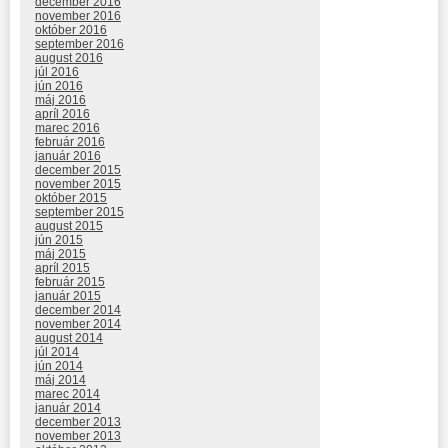
december 2016
november 2016
október 2016
september 2016
august 2016
júl 2016
jún 2016
máj 2016
apríl 2016
marec 2016
február 2016
január 2016
december 2015
november 2015
október 2015
september 2015
august 2015
jún 2015
máj 2015
apríl 2015
február 2015
január 2015
december 2014
november 2014
august 2014
júl 2014
jún 2014
máj 2014
marec 2014
január 2014
december 2013
november 2013