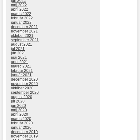
jún 2022
máj 2022
apríl 2022
marec 2022
február 2022
január 2022
december 2021
november 2021
október 2021
september 2021
august 2021
júl 2021
jún 2021
máj 2021
apríl 2021
marec 2021
február 2021
január 2021
december 2020
november 2020
október 2020
september 2020
august 2020
júl 2020
jún 2020
máj 2020
apríl 2020
marec 2020
február 2020
január 2020
december 2019
november 2019