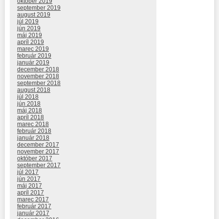
október 2019
september 2019
august 2019
júl 2019
jún 2019
máj 2019
apríl 2019
marec 2019
február 2019
január 2019
december 2018
november 2018
september 2018
august 2018
júl 2018
jún 2018
máj 2018
apríl 2018
marec 2018
február 2018
január 2018
december 2017
november 2017
október 2017
september 2017
júl 2017
jún 2017
máj 2017
apríl 2017
marec 2017
február 2017
január 2017