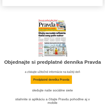
Objednajte si predplatné denníka Pravda
a získajte užitočné informácie na každý deň
Predplatné denníka Pravda
sledujte naše sociálne siete
stiahnite si aplikáciu a čítajte Pravdu pohodlne aj v
mobile