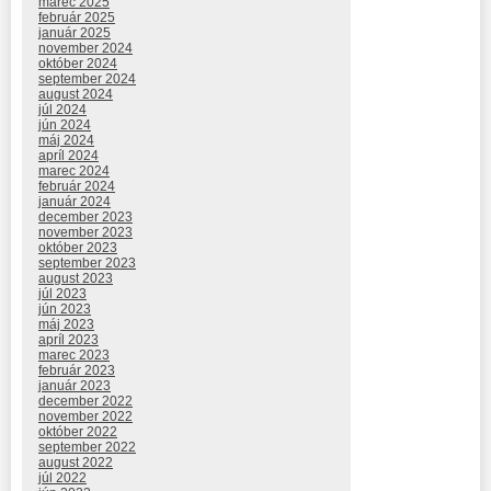
marec 2025
február 2025
január 2025
november 2024
október 2024
september 2024
august 2024
júl 2024
jún 2024
máj 2024
apríl 2024
marec 2024
február 2024
január 2024
december 2023
november 2023
október 2023
september 2023
august 2023
júl 2023
jún 2023
máj 2023
apríl 2023
marec 2023
február 2023
január 2023
december 2022
november 2022
október 2022
september 2022
august 2022
júl 2022