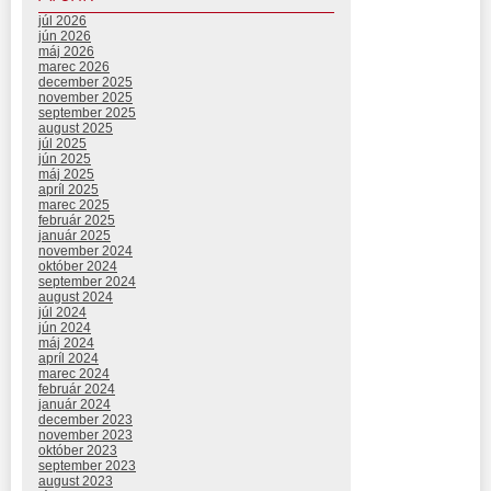
júl 2026
jún 2026
máj 2026
marec 2026
december 2025
november 2025
september 2025
august 2025
júl 2025
jún 2025
máj 2025
apríl 2025
marec 2025
február 2025
január 2025
november 2024
október 2024
september 2024
august 2024
júl 2024
jún 2024
máj 2024
apríl 2024
marec 2024
február 2024
január 2024
december 2023
november 2023
október 2023
september 2023
august 2023