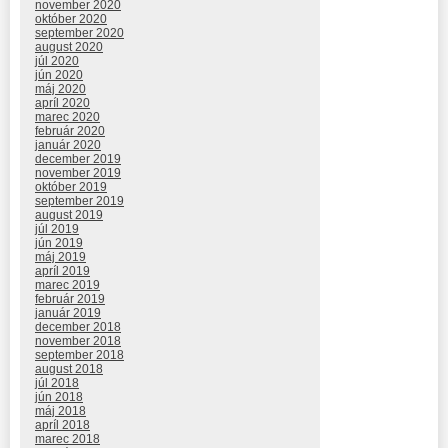
november 2020
október 2020
september 2020
august 2020
júl 2020
jún 2020
máj 2020
apríl 2020
marec 2020
február 2020
január 2020
december 2019
november 2019
október 2019
september 2019
august 2019
júl 2019
jún 2019
máj 2019
apríl 2019
marec 2019
február 2019
január 2019
december 2018
november 2018
september 2018
august 2018
júl 2018
jún 2018
máj 2018
apríl 2018
marec 2018