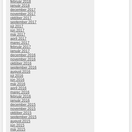
február 2018
január 2018
december 2017
november 2017
október 2017
september 2017
júl 2017
jún 2017
máj 2017
apríl 2017
marec 2017
február 2017
január 2017
december 2016
november 2016
október 2016
september 2016
august 2016
júl 2016
jún 2016
máj 2016
apríl 2016
marec 2016
február 2016
január 2016
december 2015
november 2015
október 2015
september 2015
august 2015
jún 2015
máj 2015