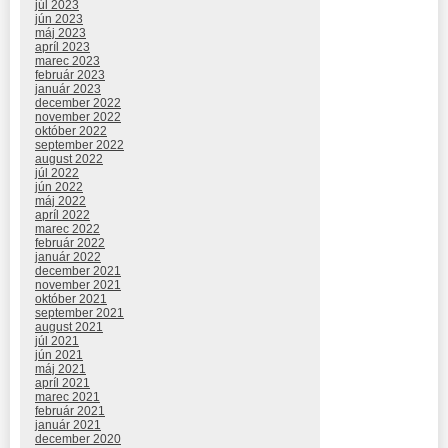
júl 2023
jún 2023
máj 2023
apríl 2023
marec 2023
február 2023
január 2023
december 2022
november 2022
október 2022
september 2022
august 2022
júl 2022
jún 2022
máj 2022
apríl 2022
marec 2022
február 2022
január 2022
december 2021
november 2021
október 2021
september 2021
august 2021
júl 2021
jún 2021
máj 2021
apríl 2021
marec 2021
február 2021
január 2021
december 2020