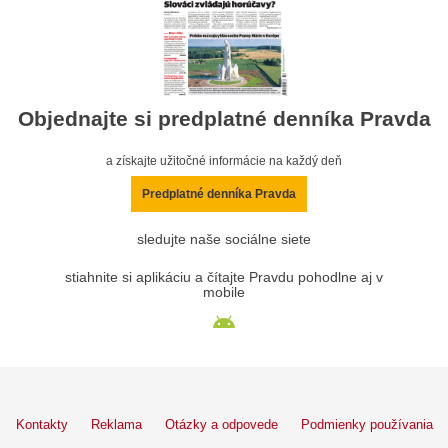
Objednajte si predplatné denníka Pravda
a získajte užitočné informácie na každý deň
Predplatné denníka Pravda
sledujte naše sociálne siete
stiahnite si aplikáciu a čítajte Pravdu pohodlne aj v
mobile
Kontakty
Reklama
Otázky a odpovede
Podmienky používania