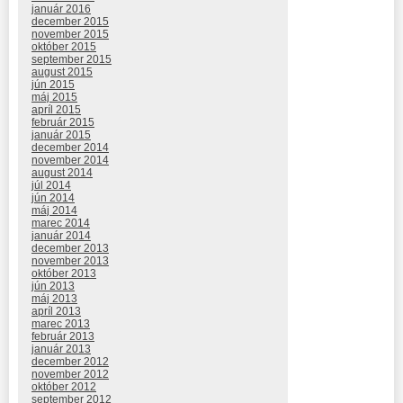
január 2016
december 2015
november 2015
október 2015
september 2015
august 2015
jún 2015
máj 2015
apríl 2015
február 2015
január 2015
december 2014
november 2014
august 2014
júl 2014
jún 2014
máj 2014
marec 2014
január 2014
december 2013
november 2013
október 2013
jún 2013
máj 2013
apríl 2013
marec 2013
február 2013
január 2013
december 2012
november 2012
október 2012
september 2012