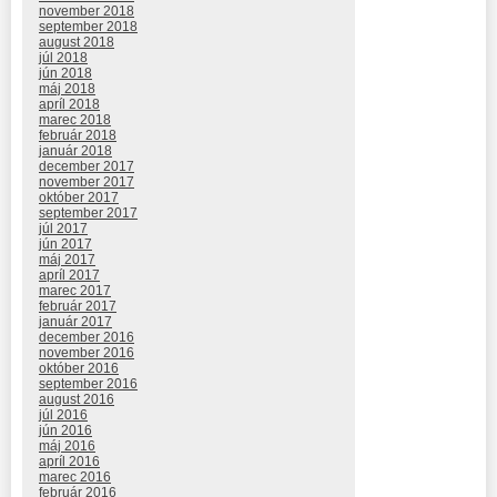
november 2018
september 2018
august 2018
júl 2018
jún 2018
máj 2018
apríl 2018
marec 2018
február 2018
január 2018
december 2017
november 2017
október 2017
september 2017
júl 2017
jún 2017
máj 2017
apríl 2017
marec 2017
február 2017
január 2017
december 2016
november 2016
október 2016
september 2016
august 2016
júl 2016
jún 2016
máj 2016
apríl 2016
marec 2016
február 2016