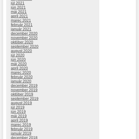
júl 2021
jún 2021
máj 2021
apríl 2021
marec 2021
február 2021
január 2021
december 2020
november 2020
október 2020
september 2020
august 2020
júl 2020
jún 2020
máj 2020
apríl 2020
marec 2020
február 2020
január 2020
december 2019
november 2019
október 2019
september 2019
august 2019
júl 2019
jún 2019
máj 2019
apríl 2019
marec 2019
február 2019
január 2019
december 2018