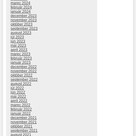
marec 2024
február 2024
január 2024
december 2023
november 2023
október 2023
september 2023
august 2023
júl 2023
jún 2023
máj 2023
apríl 2023
marec 2023
február 2023
január 2023
december 2022
november 2022
október 2022
september 2022
august 2022
júl 2022
jún 2022
máj 2022
apríl 2022
marec 2022
február 2022
január 2022
december 2021
november 2021
október 2021
september 2021
august 2021