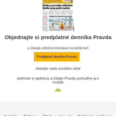
Objednajte si predplatné denníka Pravda
a získajte užitočné informácie na každý deň
Predplatné denníka Pravda
sledujte naše sociálne siete
stiahnite si aplikáciu a čítajte Pravdu pohodlne aj v
mobile