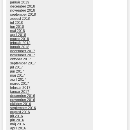
január 2019
december 2018
november 2018
september 2018
august 2018
júl 2018
jún 2018
máj 2018
apríl 2018
marec 2018
február 2018
január 2018
december 2017
november 2017
október 2017
september 2017
júl 2017
jún 2017
máj 2017
apríl 2017
marec 2017
február 2017
január 2017
december 2016
november 2016
október 2016
september 2016
august 2016
júl 2016
jún 2016
máj 2016
apríl 2016