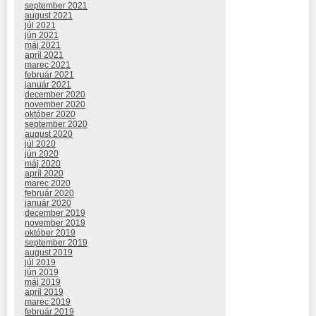
september 2021
august 2021
júl 2021
jún 2021
máj 2021
apríl 2021
marec 2021
február 2021
január 2021
december 2020
november 2020
október 2020
september 2020
august 2020
júl 2020
jún 2020
máj 2020
apríl 2020
marec 2020
február 2020
január 2020
december 2019
november 2019
október 2019
september 2019
august 2019
júl 2019
jún 2019
máj 2019
apríl 2019
marec 2019
február 2019