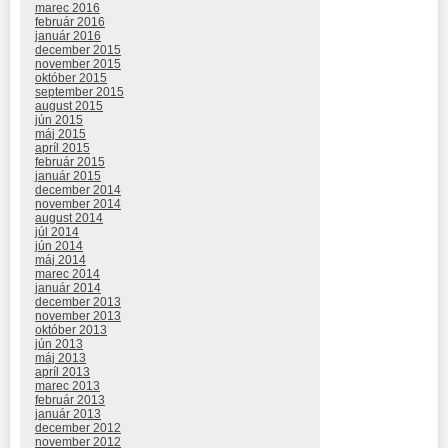
marec 2016
február 2016
január 2016
december 2015
november 2015
október 2015
september 2015
august 2015
jún 2015
máj 2015
apríl 2015
február 2015
január 2015
december 2014
november 2014
august 2014
júl 2014
jún 2014
máj 2014
marec 2014
január 2014
december 2013
november 2013
október 2013
jún 2013
máj 2013
apríl 2013
marec 2013
február 2013
január 2013
december 2012
november 2012