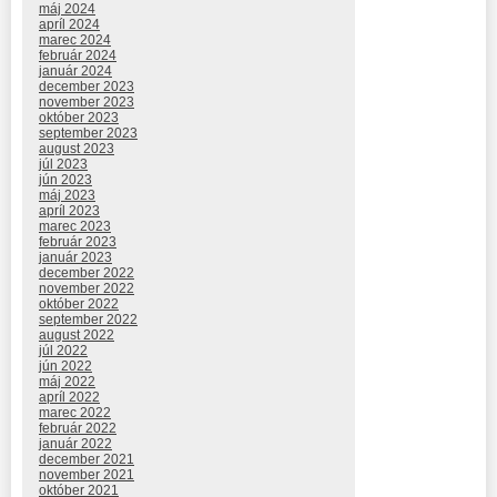
máj 2024
apríl 2024
marec 2024
február 2024
január 2024
december 2023
november 2023
október 2023
september 2023
august 2023
júl 2023
jún 2023
máj 2023
apríl 2023
marec 2023
február 2023
január 2023
december 2022
november 2022
október 2022
september 2022
august 2022
júl 2022
jún 2022
máj 2022
apríl 2022
marec 2022
február 2022
január 2022
december 2021
november 2021
október 2021