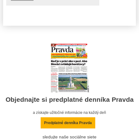
Objednajte si predplatné denníka Pravda
a získajte užitočné informácie na každý deň
Predplatné denníka Pravda
sledujte naše sociálne siete