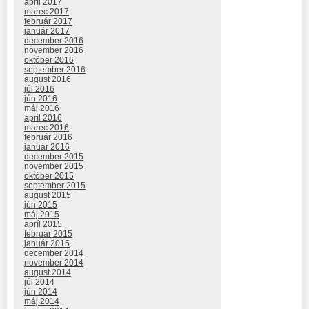
apríl 2017
marec 2017
február 2017
január 2017
december 2016
november 2016
október 2016
september 2016
august 2016
júl 2016
jún 2016
máj 2016
apríl 2016
marec 2016
február 2016
január 2016
december 2015
november 2015
október 2015
september 2015
august 2015
jún 2015
máj 2015
apríl 2015
február 2015
január 2015
december 2014
november 2014
august 2014
júl 2014
jún 2014
máj 2014