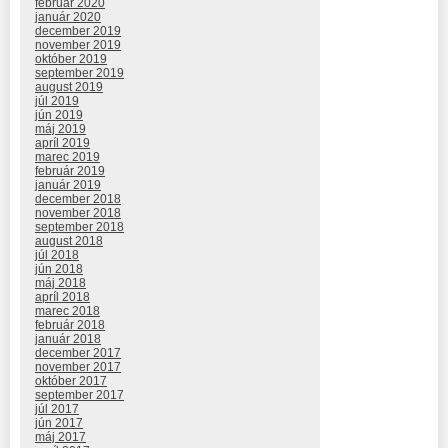
február 2020
január 2020
december 2019
november 2019
október 2019
september 2019
august 2019
júl 2019
jún 2019
máj 2019
apríl 2019
marec 2019
február 2019
január 2019
december 2018
november 2018
september 2018
august 2018
júl 2018
jún 2018
máj 2018
apríl 2018
marec 2018
február 2018
január 2018
december 2017
november 2017
október 2017
september 2017
júl 2017
jún 2017
máj 2017