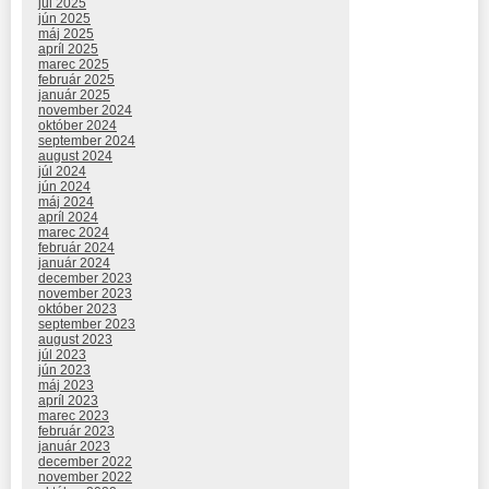
júl 2025
jún 2025
máj 2025
apríl 2025
marec 2025
február 2025
január 2025
november 2024
október 2024
september 2024
august 2024
júl 2024
jún 2024
máj 2024
apríl 2024
marec 2024
február 2024
január 2024
december 2023
november 2023
október 2023
september 2023
august 2023
júl 2023
jún 2023
máj 2023
apríl 2023
marec 2023
február 2023
január 2023
december 2022
november 2022