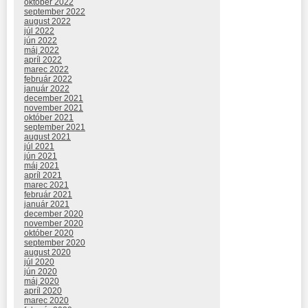
október 2022
september 2022
august 2022
júl 2022
jún 2022
máj 2022
apríl 2022
marec 2022
február 2022
január 2022
december 2021
november 2021
október 2021
september 2021
august 2021
júl 2021
jún 2021
máj 2021
apríl 2021
marec 2021
február 2021
január 2021
december 2020
november 2020
október 2020
september 2020
august 2020
júl 2020
jún 2020
máj 2020
apríl 2020
marec 2020