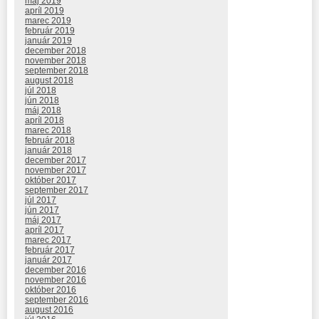
máj 2019
apríl 2019
marec 2019
február 2019
január 2019
december 2018
november 2018
september 2018
august 2018
júl 2018
jún 2018
máj 2018
apríl 2018
marec 2018
február 2018
január 2018
december 2017
november 2017
október 2017
september 2017
júl 2017
jún 2017
máj 2017
apríl 2017
marec 2017
február 2017
január 2017
december 2016
november 2016
október 2016
september 2016
august 2016