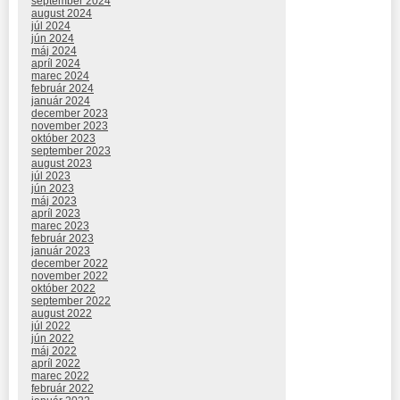
september 2024
august 2024
júl 2024
jún 2024
máj 2024
apríl 2024
marec 2024
február 2024
január 2024
december 2023
november 2023
október 2023
september 2023
august 2023
júl 2023
jún 2023
máj 2023
apríl 2023
marec 2023
február 2023
január 2023
december 2022
november 2022
október 2022
september 2022
august 2022
júl 2022
jún 2022
máj 2022
apríl 2022
marec 2022
február 2022