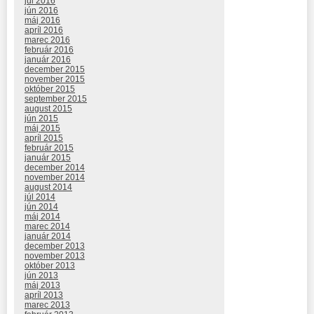
júl 2016
jún 2016
máj 2016
apríl 2016
marec 2016
február 2016
január 2016
december 2015
november 2015
október 2015
september 2015
august 2015
jún 2015
máj 2015
apríl 2015
február 2015
január 2015
december 2014
november 2014
august 2014
júl 2014
jún 2014
máj 2014
marec 2014
január 2014
december 2013
november 2013
október 2013
jún 2013
máj 2013
apríl 2013
marec 2013