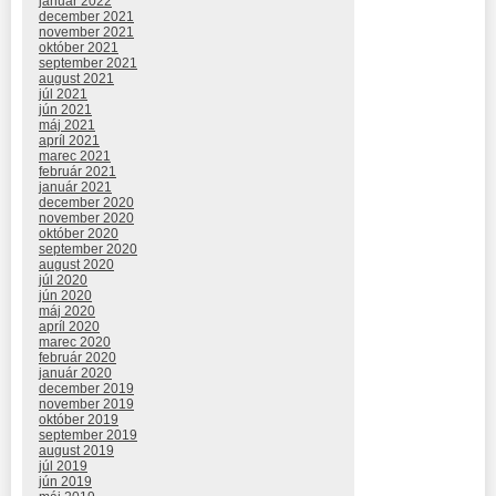
január 2022
december 2021
november 2021
október 2021
september 2021
august 2021
júl 2021
jún 2021
máj 2021
apríl 2021
marec 2021
február 2021
január 2021
december 2020
november 2020
október 2020
september 2020
august 2020
júl 2020
jún 2020
máj 2020
apríl 2020
marec 2020
február 2020
január 2020
december 2019
november 2019
október 2019
september 2019
august 2019
júl 2019
jún 2019