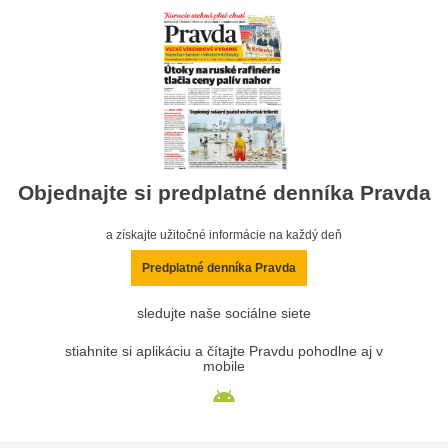
Objednajte si predplatné denníka Pravda
a získajte užitočné informácie na každý deň
Predplatné denníka Pravda
sledujte naše sociálne siete
stiahnite si aplikáciu a čítajte Pravdu pohodlne aj v
mobile