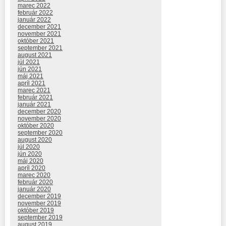
marec 2022
február 2022
január 2022
december 2021
november 2021
október 2021
september 2021
august 2021
júl 2021
jún 2021
máj 2021
apríl 2021
marec 2021
február 2021
január 2021
december 2020
november 2020
október 2020
september 2020
august 2020
júl 2020
jún 2020
máj 2020
apríl 2020
marec 2020
február 2020
január 2020
december 2019
november 2019
október 2019
september 2019
august 2019