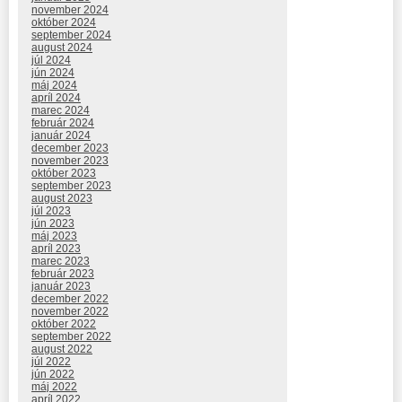
november 2024
október 2024
september 2024
august 2024
júl 2024
jún 2024
máj 2024
apríl 2024
marec 2024
február 2024
január 2024
december 2023
november 2023
október 2023
september 2023
august 2023
júl 2023
jún 2023
máj 2023
apríl 2023
marec 2023
február 2023
január 2023
december 2022
november 2022
október 2022
september 2022
august 2022
júl 2022
jún 2022
máj 2022
apríl 2022