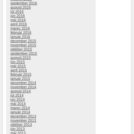
september 2016
august 2016
júl 2016
jún 2016
máj 2016
apríl 2016
marec 2016
február 2016
január 2016
december 2015
november 2015
október 2015
september 2015
august 2015
jún 2015
máj 2015
apríl 2015
február 2015
január 2015
december 2014
november 2014
august 2014
júl 2014
jún 2014
máj 2014
marec 2014
január 2014
december 2013
november 2013
október 2013
jún 2013
máj 2013