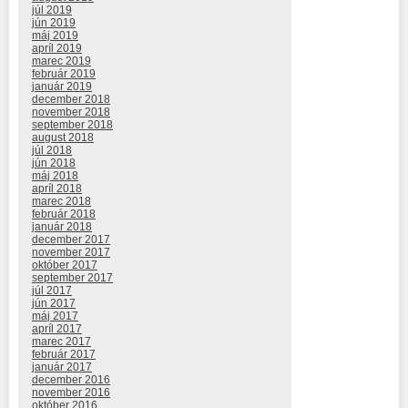
júl 2019
jún 2019
máj 2019
apríl 2019
marec 2019
február 2019
január 2019
december 2018
november 2018
september 2018
august 2018
júl 2018
jún 2018
máj 2018
apríl 2018
marec 2018
február 2018
január 2018
december 2017
november 2017
október 2017
september 2017
júl 2017
jún 2017
máj 2017
apríl 2017
marec 2017
február 2017
január 2017
december 2016
november 2016
október 2016