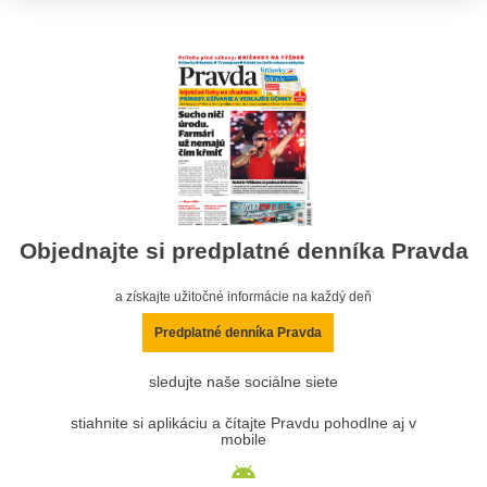
Objednajte si predplatné denníka Pravda
a získajte užitočné informácie na každý deň
Predplatné denníka Pravda
sledujte naše sociálne siete
stiahnite si aplikáciu a čítajte Pravdu pohodlne aj v
mobile