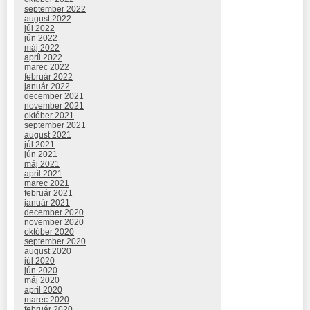
september 2022
august 2022
júl 2022
jún 2022
máj 2022
apríl 2022
marec 2022
február 2022
január 2022
december 2021
november 2021
október 2021
september 2021
august 2021
júl 2021
jún 2021
máj 2021
apríl 2021
marec 2021
február 2021
január 2021
december 2020
november 2020
október 2020
september 2020
august 2020
júl 2020
jún 2020
máj 2020
apríl 2020
marec 2020
február 2020