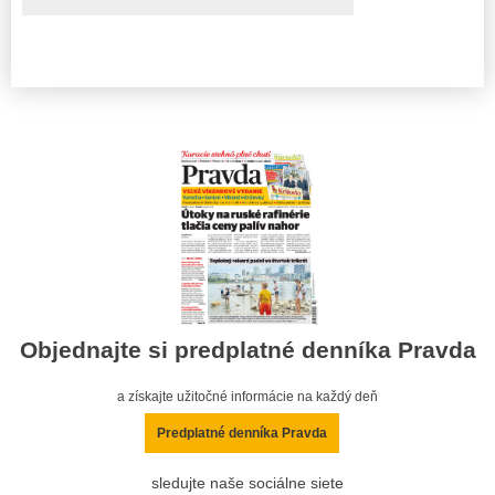
Objednajte si predplatné denníka Pravda
a získajte užitočné informácie na každý deň
Predplatné denníka Pravda
sledujte naše sociálne siete