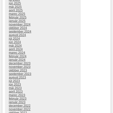
jún 2025
máj 2025
apríl 2025
marec 2025
február 2025
január 2025
november 2024
október 2024
september 2024
august 2024
júl 2024
jún 2024
máj 2024
apríl 2024
marec 2024
február 2024
január 2024
december 2023
november 2023
október 2023
september 2023
august 2023
júl 2023
jún 2023
máj 2023
apríl 2023
marec 2023
február 2023
január 2023
december 2022
november 2022
október 2022