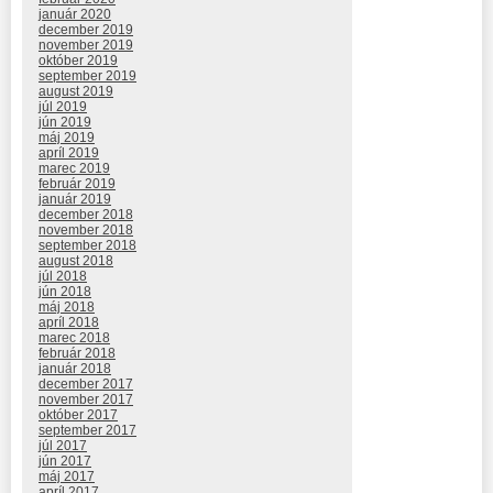
január 2020
december 2019
november 2019
október 2019
september 2019
august 2019
júl 2019
jún 2019
máj 2019
apríl 2019
marec 2019
február 2019
január 2019
december 2018
november 2018
september 2018
august 2018
júl 2018
jún 2018
máj 2018
apríl 2018
marec 2018
február 2018
január 2018
december 2017
november 2017
október 2017
september 2017
júl 2017
jún 2017
máj 2017
apríl 2017