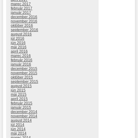
marec 2017
február 2017
január 2017
december 2016
november 2016
október 2016
september 2016
august 2016
júl 2016
jún 2016
máj 2016
apríl 2016
marec 2016
február 2016
január 2016
december 2015
november 2015
október 2015
september 2015
august 2015
jún 2015
máj 2015
apríl 2015
február 2015
január 2015
december 2014
november 2014
august 2014
júl 2014
jún 2014
máj 2014
marec 2014