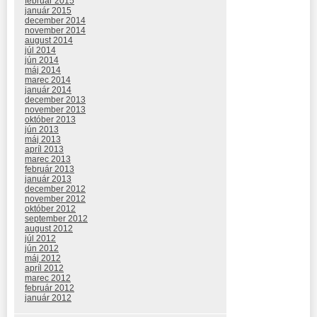
február 2015
január 2015
december 2014
november 2014
august 2014
júl 2014
jún 2014
máj 2014
marec 2014
január 2014
december 2013
november 2013
október 2013
jún 2013
máj 2013
apríl 2013
marec 2013
február 2013
január 2013
december 2012
november 2012
október 2012
september 2012
august 2012
júl 2012
jún 2012
máj 2012
apríl 2012
marec 2012
február 2012
január 2012