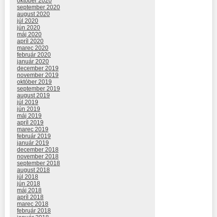
október 2020
september 2020
august 2020
júl 2020
jún 2020
máj 2020
apríl 2020
marec 2020
február 2020
január 2020
december 2019
november 2019
október 2019
september 2019
august 2019
júl 2019
jún 2019
máj 2019
apríl 2019
marec 2019
február 2019
január 2019
december 2018
november 2018
september 2018
august 2018
júl 2018
jún 2018
máj 2018
apríl 2018
marec 2018
február 2018