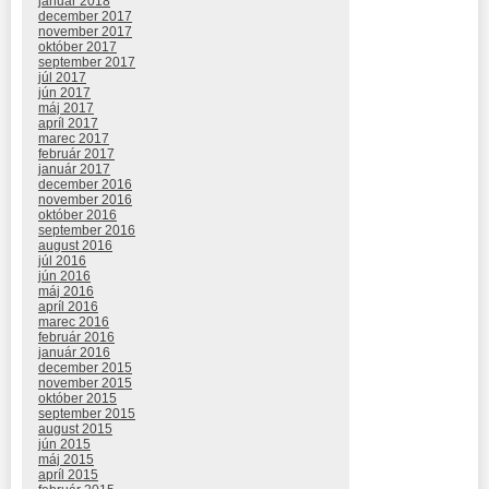
január 2018
december 2017
november 2017
október 2017
september 2017
júl 2017
jún 2017
máj 2017
apríl 2017
marec 2017
február 2017
január 2017
december 2016
november 2016
október 2016
september 2016
august 2016
júl 2016
jún 2016
máj 2016
apríl 2016
marec 2016
február 2016
január 2016
december 2015
november 2015
október 2015
september 2015
august 2015
jún 2015
máj 2015
apríl 2015