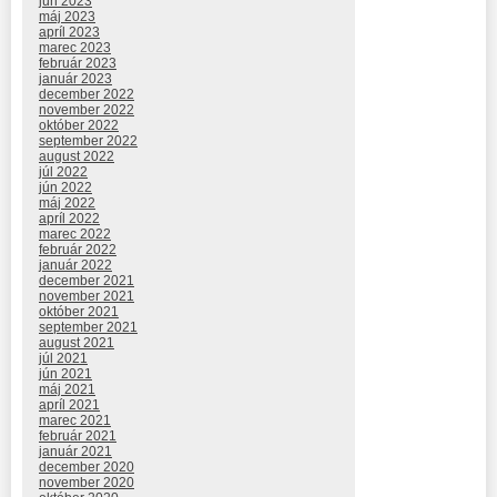
jún 2023
máj 2023
apríl 2023
marec 2023
február 2023
január 2023
december 2022
november 2022
október 2022
september 2022
august 2022
júl 2022
jún 2022
máj 2022
apríl 2022
marec 2022
február 2022
január 2022
december 2021
november 2021
október 2021
september 2021
august 2021
júl 2021
jún 2021
máj 2021
apríl 2021
marec 2021
február 2021
január 2021
december 2020
november 2020