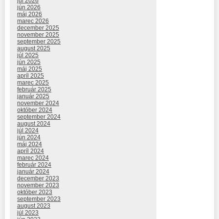
júl 2026
jún 2026
máj 2026
marec 2026
december 2025
november 2025
september 2025
august 2025
júl 2025
jún 2025
máj 2025
apríl 2025
marec 2025
február 2025
január 2025
november 2024
október 2024
september 2024
august 2024
júl 2024
jún 2024
máj 2024
apríl 2024
marec 2024
február 2024
január 2024
december 2023
november 2023
október 2023
september 2023
august 2023
júl 2023