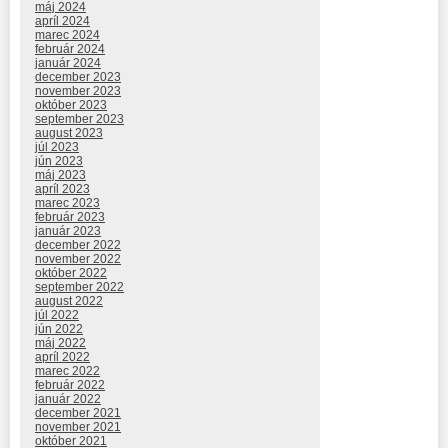
máj 2024
apríl 2024
marec 2024
február 2024
január 2024
december 2023
november 2023
október 2023
september 2023
august 2023
júl 2023
jún 2023
máj 2023
apríl 2023
marec 2023
február 2023
január 2023
december 2022
november 2022
október 2022
september 2022
august 2022
júl 2022
jún 2022
máj 2022
apríl 2022
marec 2022
február 2022
január 2022
december 2021
november 2021
október 2021