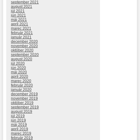
september 2021
august 2021
júl 2021
jún 2021
máj 2021
apríl 2021
marec 2021
február 2021
január 2021
december 2020
november 2020
október 2020
september 2020
august 2020
júl 2020
jún 2020
máj 2020
apríl 2020
marec 2020
február 2020
január 2020
december 2019
november 2019
október 2019
september 2019
august 2019
júl 2019
jún 2019
máj 2019
apríl 2019
marec 2019
február 2019