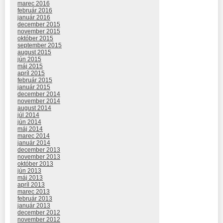
marec 2016
február 2016
január 2016
december 2015
november 2015
október 2015
september 2015
august 2015
jún 2015
máj 2015
apríl 2015
február 2015
január 2015
december 2014
november 2014
august 2014
júl 2014
jún 2014
máj 2014
marec 2014
január 2014
december 2013
november 2013
október 2013
jún 2013
máj 2013
apríl 2013
marec 2013
február 2013
január 2013
december 2012
november 2012