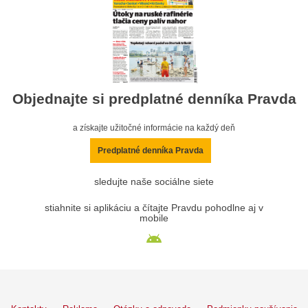
Objednajte si predplatné denníka Pravda
a získajte užitočné informácie na každý deň
Predplatné denníka Pravda
sledujte naše sociálne siete
stiahnite si aplikáciu a čítajte Pravdu pohodlne aj v
mobile