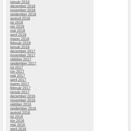
január 2019
december 2018
november 2018
september 2018
august 2018
júl 2018
jún 2018
máj 2018
apríl 2018
marec 2018
február 2018
január 2018
december 2017
november 2017
október 2017
september 2017
júl 2017
jún 2017
máj 2017
apríl 2017
marec 2017
február 2017
január 2017
december 2016
november 2016
október 2016
september 2016
august 2016
júl 2016
jún 2016
máj 2016
apríl 2016